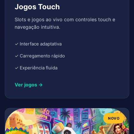
Jogos Touch
Slots e jogos ao vivo com controles touch e
navegação intuitiva.
✓ Interface adaptativa
✓ Carregamento rápido
✓ Experiência fluida
Ver jogos →
NOVO