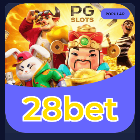
POPULAR