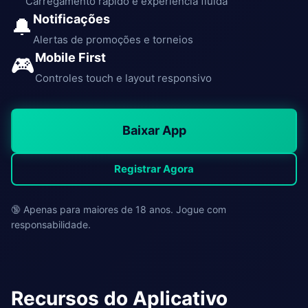
Carregamento rápido e experiência fluida
Notificações
🔔
Alertas de promoções e torneios
Mobile First
🎮
Controles touch e layout responsivo
Baixar App
Registrar Agora
🔞 Apenas para maiores de 18 anos. Jogue com
responsabilidade.
Recursos do Aplicativo