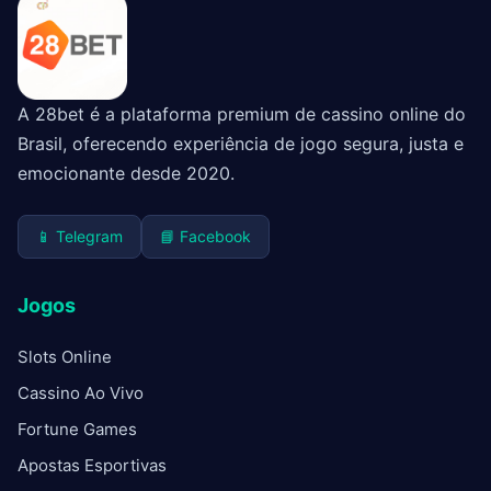
A 28bet é a plataforma premium de cassino online do
Brasil, oferecendo experiência de jogo segura, justa e
emocionante desde 2020.
📱 Telegram
📘 Facebook
Jogos
Slots Online
Cassino Ao Vivo
Fortune Games
Apostas Esportivas