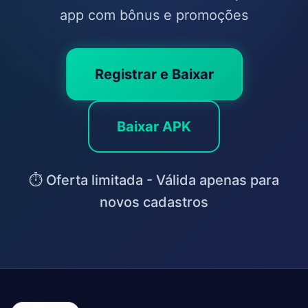
app com bônus e promoções
Registrar e Baixar
Baixar APK
⏱️ Oferta limitada - Válida apenas para
novos cadastros