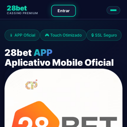
28bet
Entrar
CASSINO PREMIUM
📱 APP Oficial
🎮 Touch Otimizado
🔒 SSL Seguro
28bet
APP
Aplicativo Mobile Oficial