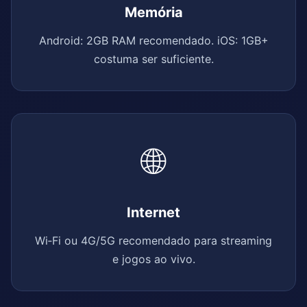
Memória
Android: 2GB RAM recomendado. iOS: 1GB+
costuma ser suficiente.
🌐
Internet
Wi‑Fi ou 4G/5G recomendado para streaming
e jogos ao vivo.